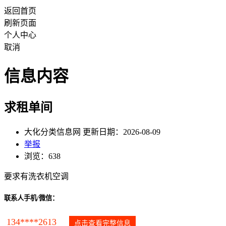
返回首页
刷新页面
个人中心
取消
信息内容
求租单间
大化分类信息网 更新日期：2026-08-09
举报
浏览：638
要求有洗衣机空调
联系人手机/微信：
134****2613
点击查看完整信息