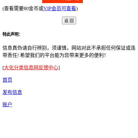
(查看需要80金币或
VIP会员可查看
)
特此声明：
信息真伪请自行辨别，须谨慎，网站对此不承担任何保证或连
带责任! 希望我们的平台能为您带来更多的便利！
[
大化分类信息网反馈中心
]
首页
发布信息
账户