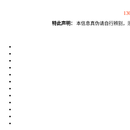
13
特此声明：
本信息真伪请自行辨别，须