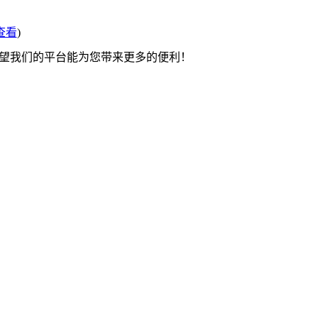
查看
)
希望我们的平台能为您带来更多的便利！