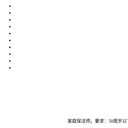
家庭保洁师。要求：50周岁以