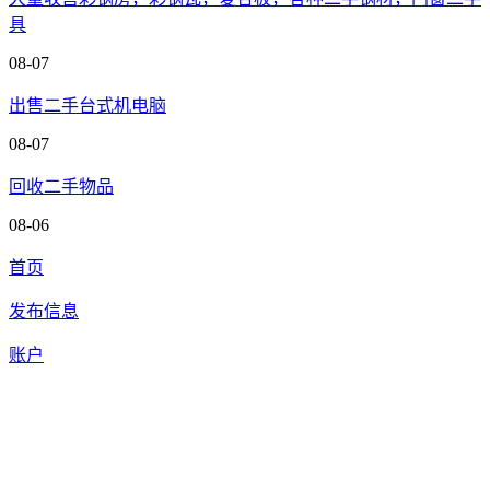
具
08-07
出售二手台式机电脑
08-07
回收二手物品
08-06
首页
发布信息
账户